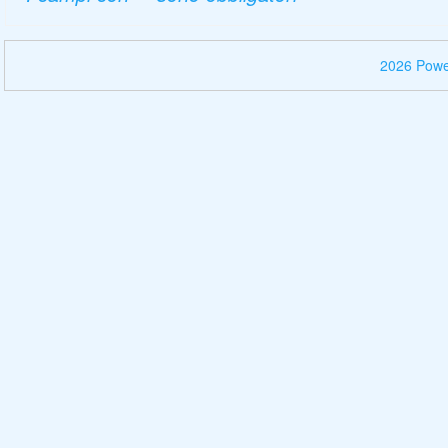
2026 Pow