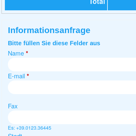
Total
Informationsanfrage
Bitte füllen Sie diese Felder aus
Name
*
E-mail
*
Fax
Es: +39.0123.36445
Stadt