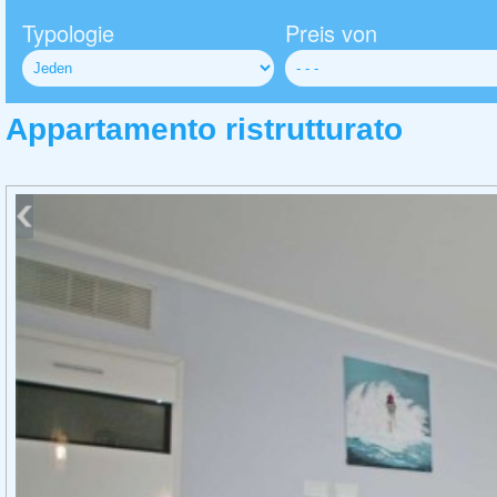
Typologie
Preis von
Appartamento ristrutturato