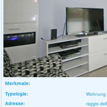
Merkmale:
Typologie:
Wohnung
Adresse:
raggio del