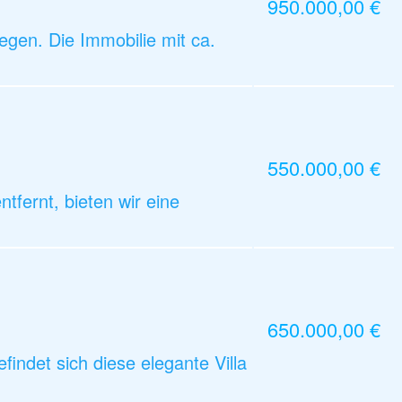
950.000,00 €
gen. Die Immobilie mit ca.
550.000,00 €
fernt, bieten wir eine
650.000,00 €
indet sich diese elegante Villa