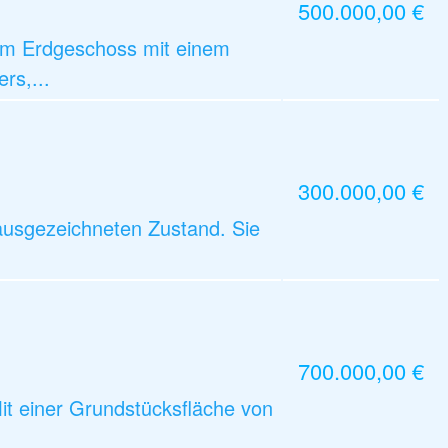
500.000,00 €
nem Erdgeschoss mit einem
rs,...
300.000,00 €
ausgezeichneten Zustand. Sie
700.000,00 €
it einer Grundstücksfläche von