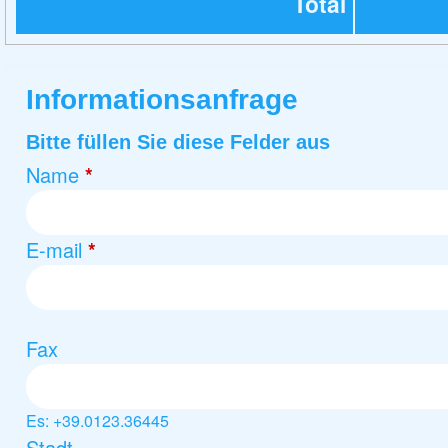
Total
Informationsanfrage
Bitte füllen Sie diese Felder aus
Name
*
E-mail
*
Fax
Es: +39.0123.36445
Stadt