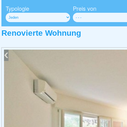
Typologie
Preis von
Renovierte Wohnung