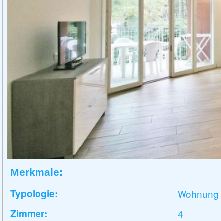
Merkmale:
Typologie:
Wohnung
Zimmer:
4