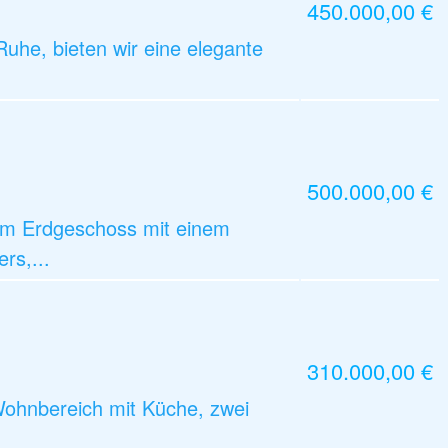
450.000,00 €
Ruhe, bieten wir eine elegante
500.000,00 €
nem Erdgeschoss mit einem
rs,...
310.000,00 €
Wohnbereich mit Küche, zwei