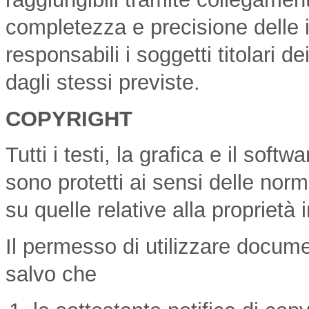
completezza e precisione delle 
responsabili i soggetti titolari de
dagli stessi previste.
COPYRIGHT
Tutti i testi, la grafica e il softw
sono protetti ai sensi delle norma
su quelle relative alla proprietà i
Il permesso di utilizzare docume
salvo che