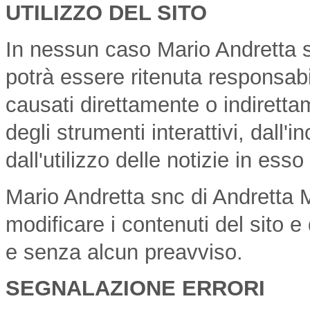
UTILIZZO DEL SITO
In nessun caso Mario Andretta s
potrà essere ritenuta responsabi
causati direttamente o indirettam
degli strumenti interattivi, dall'
dall'utilizzo delle notizie in ess
Mario Andretta snc di Andretta Mar
modificare i contenuti del sito e
e senza alcun preavviso.
SEGNALAZIONE ERRORI