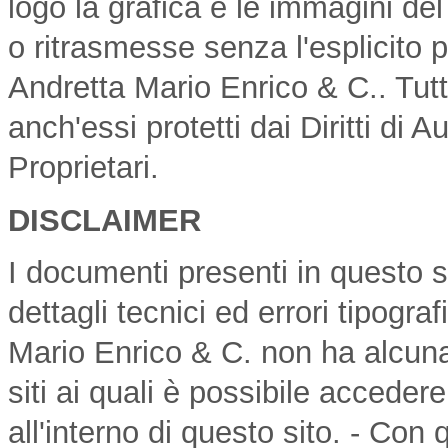
logo la grafica e le immagini d
o ritrasmesse senza l'esplicito 
Andretta Mario Enrico & C.. Tutti 
anch'essi protetti dai Diritti di A
Proprietari.
DISCLAIMER
I documenti presenti in questo 
dettagli tecnici ed errori tipogra
Mario Enrico & C. non ha alcuna
siti ai quali è possibile acceder
all'interno di questo sito. - Con