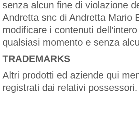
senza alcun fine di violazione dei
Andretta snc di Andretta Mario Enr
modificare i contenuti dell'intero
qualsiasi momento e senza alcu
TRADEMARKS
Altri prodotti ed aziende qui m
registrati dai relativi possessori.