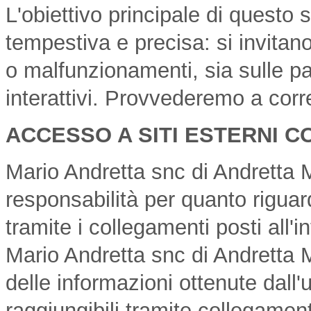
L'obiettivo principale di questo 
tempestiva e precisa: si invitano 
o malfunzionamenti, sia sulle pa
interattivi. Provvederemo a corr
ACCESSO A SITI ESTERNI C
Mario Andretta snc di Andretta 
responsabilità per quanto riguard
tramite i collegamenti posti all'i
Mario Andretta snc di Andretta 
delle informazioni ottenute dall'u
raggiungibili tramite collegament